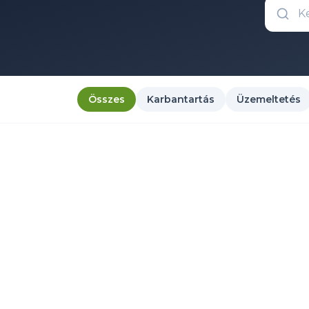
Összes
Karbantartás
Üzemeltetés