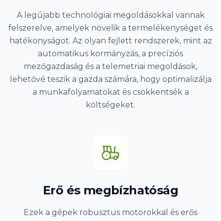
A legújabb technológiai megoldásokkal vannak
felszerelve, amelyek növelik a termelékenységet és
hatékonyságot. Az olyan fejlett rendszerek, mint az
automatikus kormányzás, a precíziós
mezőgazdaság és a telemetriai megoldások,
lehetővé teszik a gazda számára, hogy optimalizálja
a munkafolyamatokat és csökkentsék a
költségeket.
Erő és megbízhatóság
Ezek a gépek robusztus motorokkal és erős