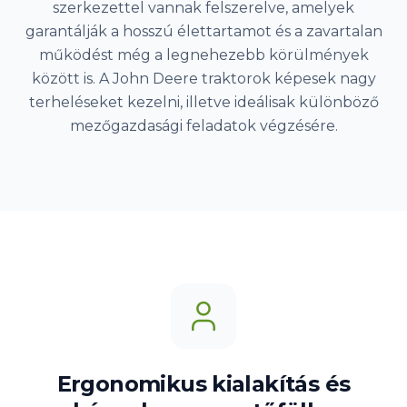
szerkezettel vannak felszerelve, amelyek
garantálják a hosszú élettartamot és a zavartalan
működést még a legnehezebb körülmények
között is. A John Deere traktorok képesek nagy
terheléseket kezelni, illetve ideálisak különböző
mezőgazdasági feladatok végzésére.
Ergonomikus kialakítás és