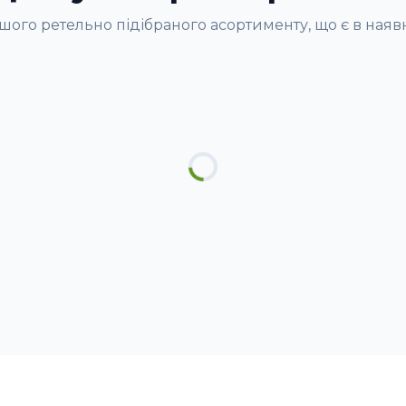
шого ретельно підібраного асортименту, що є в наяв