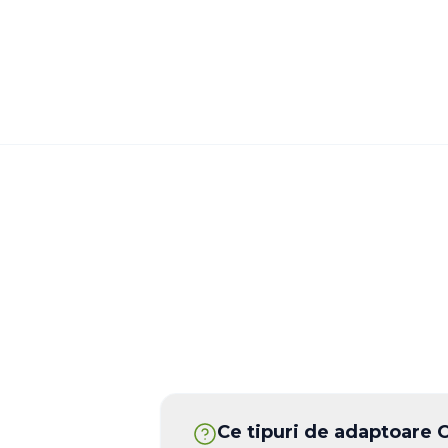
Ce tipuri de adaptoare O