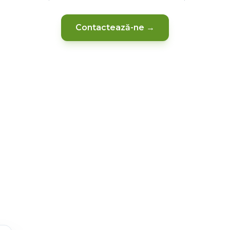
Contactează-ne →