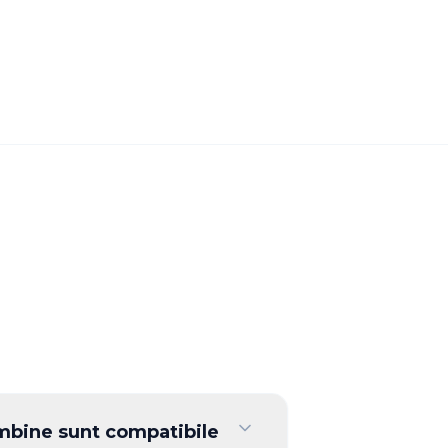
mbine sunt compatibile