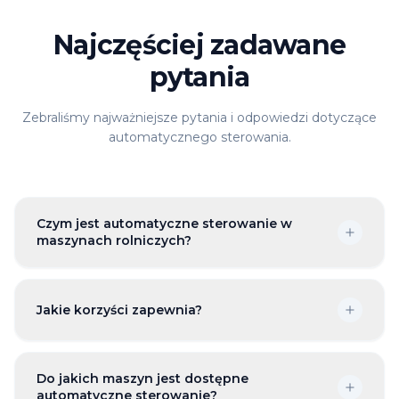
Najczęściej zadawane
pytania
Zebraliśmy najważniejsze pytania i odpowiedzi dotyczące
automatycznego sterowania.
Czym jest automatyczne sterowanie w
maszynach rolniczych?
Jakie korzyści zapewnia?
Do jakich maszyn jest dostępne
automatyczne sterowanie?