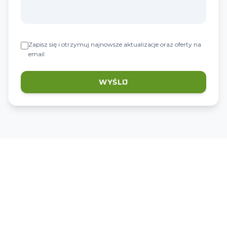
Zapisz się i otrzymuj najnowsze aktualizacje oraz oferty na
email
WYŚLIJ