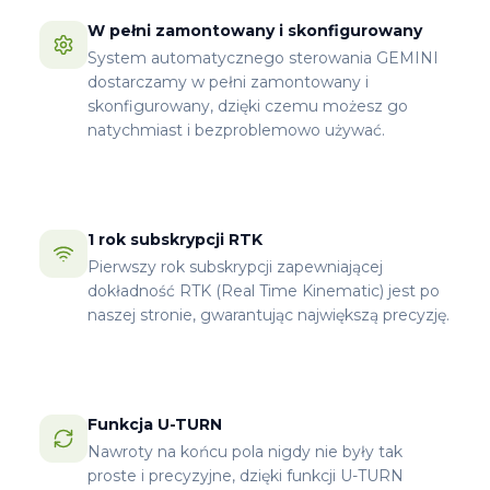
W pełni zamontowany i skonfigurowany
System automatycznego sterowania GEMINI
dostarczamy w pełni zamontowany i
skonfigurowany, dzięki czemu możesz go
natychmiast i bezproblemowo używać.
1 rok subskrypcji RTK
Pierwszy rok subskrypcji zapewniającej
dokładność RTK (Real Time Kinematic) jest po
naszej stronie, gwarantując największą precyzję.
Funkcja U-TURN
Nawroty na końcu pola nigdy nie były tak
proste i precyzyjne, dzięki funkcji U-TURN