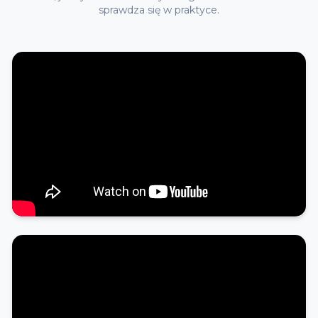
sprawdza się w praktyce.