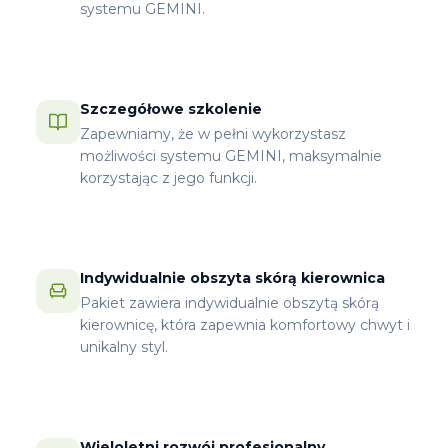
systemu GEMINI.
Szczegółowe szkolenie
Zapewniamy, że w pełni wykorzystasz
możliwości systemu GEMINI, maksymalnie
korzystając z jego funkcji.
Indywidualnie obszyta skórą kierownica
Pakiet zawiera indywidualnie obszytą skórą
kierownicę, która zapewnia komfortowy chwyt i
unikalny styl.
Wieloletni rozwój profesjonalny