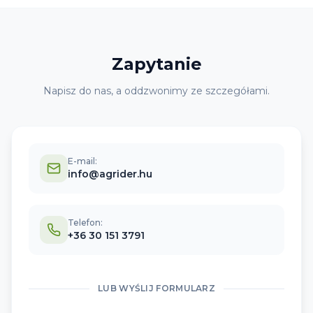
Zapytanie
Napisz do nas, a oddzwonimy ze szczegółami.
E-mail:
info@agrider.hu
Telefon:
+36 30 151 3791
LUB WYŚLIJ FORMULARZ