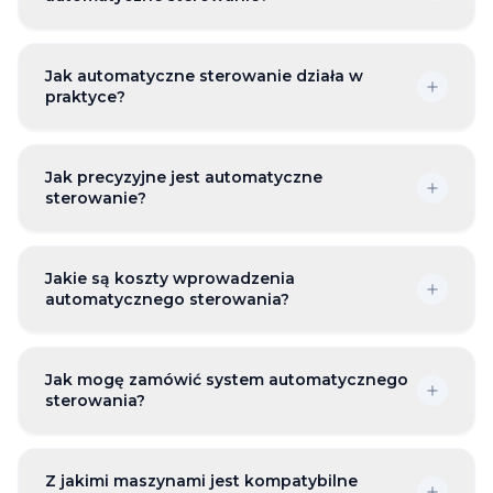
Jak automatyczne sterowanie działa w
praktyce?
Jak precyzyjne jest automatyczne
sterowanie?
Jakie są koszty wprowadzenia
automatycznego sterowania?
Jak mogę zamówić system automatycznego
sterowania?
Z jakimi maszynami jest kompatybilne