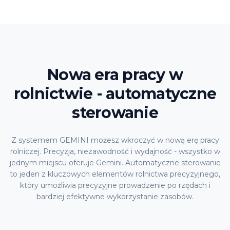
Nowa era pracy w
rolnictwie -
automatyczne
sterowanie
Z systemem GEMINI możesz wkroczyć w nową erę pracy
rolniczej. Precyzja, niezawodność i wydajność - wszystko w
jednym miejscu oferuje Gemini. Automatyczne sterowanie
to jeden z kluczowych elementów rolnictwa precyzyjnego,
który umożliwia precyzyjne prowadzenie po rzędach i
bardziej efektywne wykorzystanie zasobów.