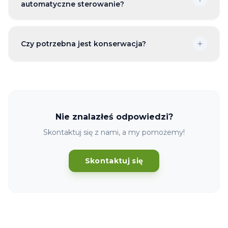
automatyczne sterowanie?
Czy potrzebna jest konserwacja?
Nie znalazłeś odpowiedzi?
Skontaktuj się z nami, a my pomożemy!
Skontaktuj się