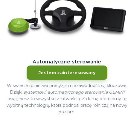
Automatyczne sterowanie
Jestem zainteresowany
W świecie rolnictwa precyzja i niezawodność są kluczowe.
Dzięki
systemowi automatycznego sterowania GEMINI
osiągniesz to wszystko z łatwością. Z dumą oferujemy tę
wybitną technologię, która podnosi pracę rolniczą na nowy
poziom.