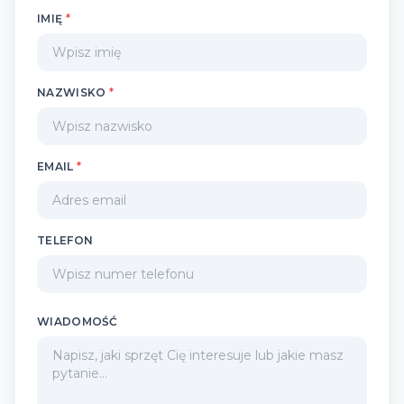
IMIĘ
*
NAZWISKO
*
EMAIL
*
TELEFON
WIADOMOŚĆ