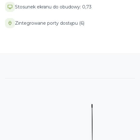
Stosunek ekranu do obudowy: 0,73
Zintegrowane porty dostępu (6)