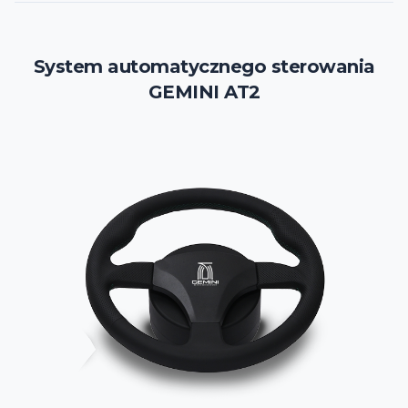
System automatycznego sterowania
GEMINI AT2