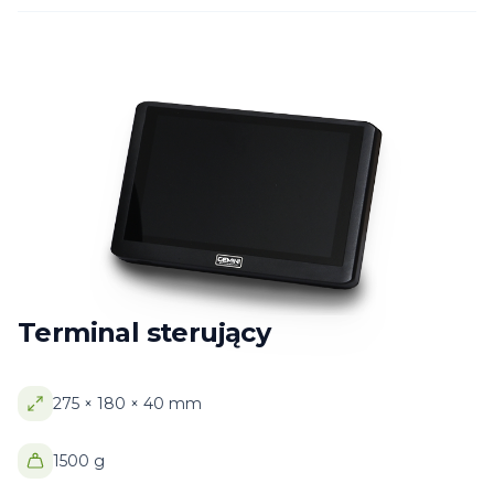
Terminal sterujący
275 × 180 × 40 mm
1500 g