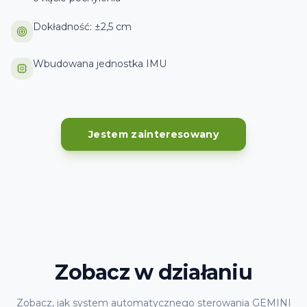
Dokładność: ±2,5 cm
Wbudowana jednostka IMU
Jestem zainteresowany
Zobacz w działaniu
Zobacz, jak system automatycznego sterowania GEMINI