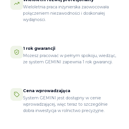
Wieloletnia praca inżynierska zaowocowała
połączeniem niezawodności i doskonałej
wydajności.
1 rok gwarancji
Możesz pracować w pełnym spokoju, wiedząc,
że system GEMINI zapewnia 1 rok gwarancji.
Cena wprowadzająca
System GEMINI jest dostępny w cenie
wprowadzającej, więc teraz to szczególnie
dobra inwestycja w rolnictwo precyzyjne.