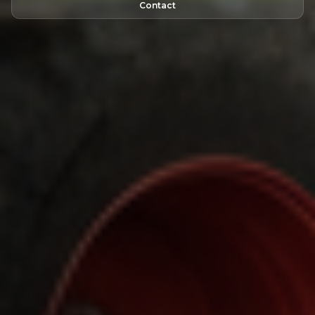
Contact