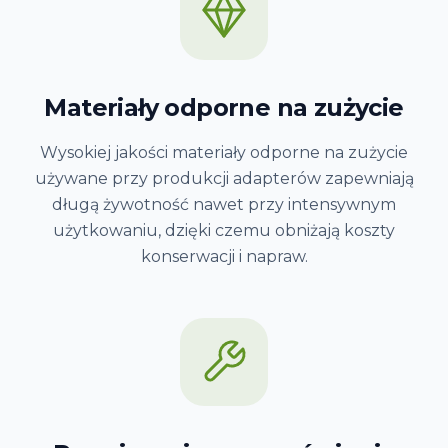
Materiały odporne na zużycie
Wysokiej jakości materiały odporne na zużycie
używane przy produkcji adapterów zapewniają
długą żywotność nawet przy intensywnym
użytkowaniu, dzięki czemu obniżają koszty
konserwacji i napraw.