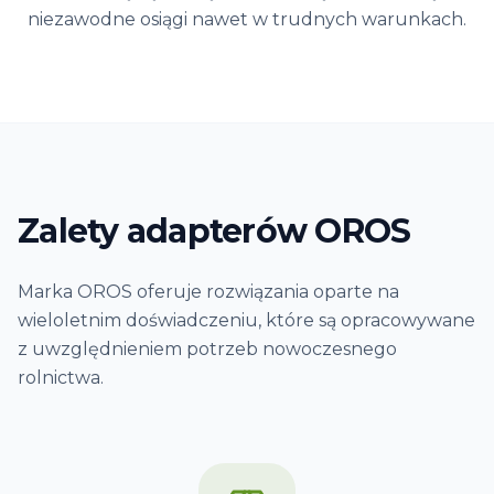
niezawodne osiągi nawet w trudnych warunkach.
Zalety adapterów OROS
Marka OROS oferuje rozwiązania oparte na
wieloletnim doświadczeniu, które są opracowywane
z uwzględnieniem potrzeb nowoczesnego
rolnictwa.