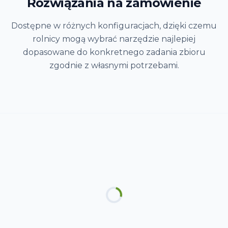
Rozwiązania na zamówienie
Dostępne w różnych konfiguracjach, dzięki czemu
rolnicy mogą wybrać narzędzie najlepiej
dopasowane do konkretnego zadania zbioru
zgodnie z własnymi potrzebami.