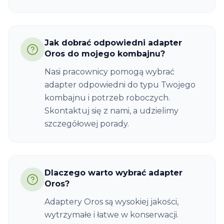
Jak dobrać odpowiedni adapter
Oros do mojego kombajnu?
Nasi pracownicy pomogą wybrać
adapter odpowiedni do typu Twojego
kombajnu i potrzeb roboczych.
Skontaktuj się z nami, a udzielimy
szczegółowej porady.
Dlaczego warto wybrać adapter
Oros?
Adaptery Oros są wysokiej jakości,
wytrzymałe i łatwe w konserwacji.