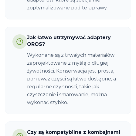
zoptymalizowane pod te uprawy.
Jak łatwo utrzymywać adaptery
OROS?
Wykonane są z trwałych materiałów i
zaprojektowane z myślą o długiej
żywotności. Konserwacja jest prosta,
ponieważ części są łatwo dostępne, a
regularne czynności, takie jak
czyszczenie i smarowanie, można
wykonać szybko.
Czy są kompatybilne z kombajnami