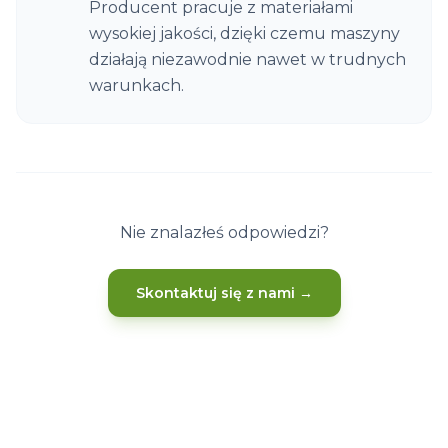
Producent pracuje z materiałami
wysokiej jakości, dzięki czemu maszyny
działają niezawodnie nawet w trudnych
warunkach.
Nie znalazłeś odpowiedzi?
Skontaktuj się z nami →