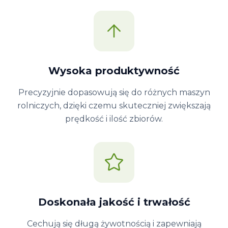
Wysoka produktywność
Precyzyjnie dopasowują się do różnych maszyn
rolniczych, dzięki czemu skuteczniej zwiększają
prędkość i ilość zbiorów.
Doskonała jakość i trwałość
Cechują się długą żywotnością i zapewniają