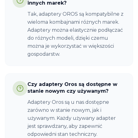
innych marek?
Tak, adaptery OROS są kompatybilne z
wieloma kombajnami różnych marek.
Adaptery można elastycznie podłączać
do różnych modeli, dzięki czemu
można je wykorzystać w większości
gospodarstw.
Czy adaptery Oros są dostępne w
stanie nowym czy używanym?
Adaptery Oros są u nas dostępne
zarówno w stanie nowym, jak i
używanym. Każdy używany adapter
jest sprawdzany, aby zapewnić
odpowiedni stan techniczny.