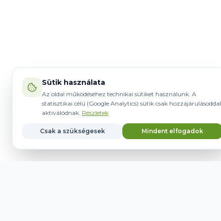
Sütik használata
Az oldal működéséhez technikai sütiket használunk. A
statisztikai célú (Google Analytics) sütik csak hozzájárulásoddal
aktiválódnak.
Részletek
Csak a szükségesek
Mindent elfogadok