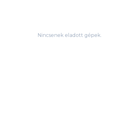
Nincsenek eladott gépek.