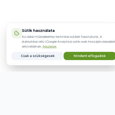
Sütik használata
Az oldal működéséhez technikai sütiket használunk. A
statisztikai célú (Google Analytics) sütik csak hozzájárulásoddal
aktiválódnak.
Részletek
Csak a szükségesek
Mindent elfogadok