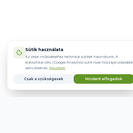
Sütik használata
Az oldal működéséhez technikai sütiket használunk. A
statisztikai célú (Google Analytics) sütik csak hozzájárulásoddal
aktiválódnak.
Részletek
Csak a szükségesek
Mindent elfogadok