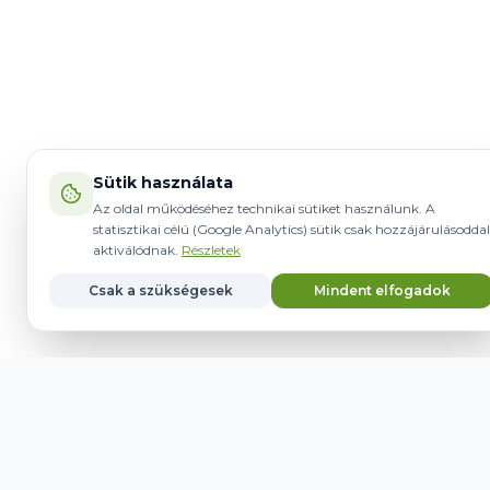
Sütik használata
Az oldal működéséhez technikai sütiket használunk. A
statisztikai célú (Google Analytics) sütik csak hozzájárulásoddal
aktiválódnak.
Részletek
Csak a szükségesek
Mindent elfogadok