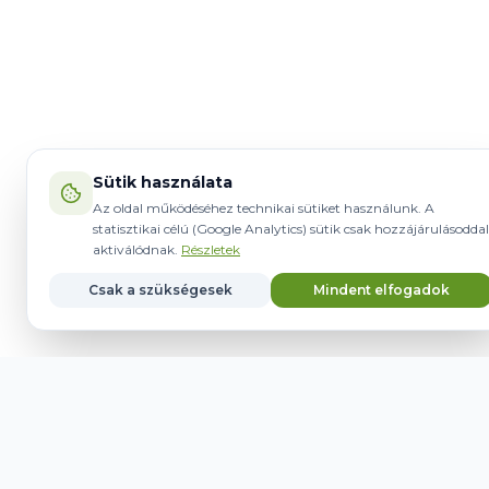
Sütik használata
Az oldal működéséhez technikai sütiket használunk. A
statisztikai célú (Google Analytics) sütik csak hozzájárulásoddal
aktiválódnak.
Részletek
Csak a szükségesek
Mindent elfogadok