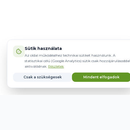
Sütik használata
Az oldal működéséhez technikai sütiket használunk. A
statisztikai célú (Google Analytics) sütik csak hozzájárulásoddal
aktiválódnak.
Részletek
Csak a szükségesek
Mindent elfogadok