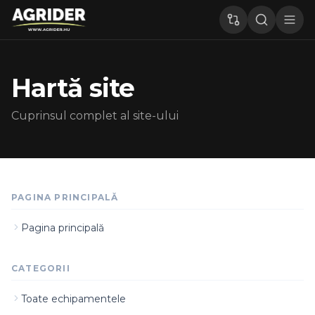
Hartă site
Cuprinsul complet al site-ului
PAGINA PRINCIPALĂ
Pagina principală
CATEGORII
Toate echipamentele