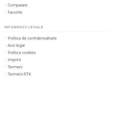
Comparare
Favorite
INFORMAȚII LEGALE
Politica de confidențialitate
Aviz legal
Politica cookies
Imprint
Termeni
Termeni-RTK