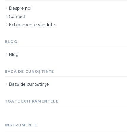
Despre noi
Contact
Echipamente vândute
BLOG
Blog
BAZĂ DE CUNOȘTINȚE
Bază de cunoștințe
TOATE ECHIPAMENTELE
INSTRUMENTE