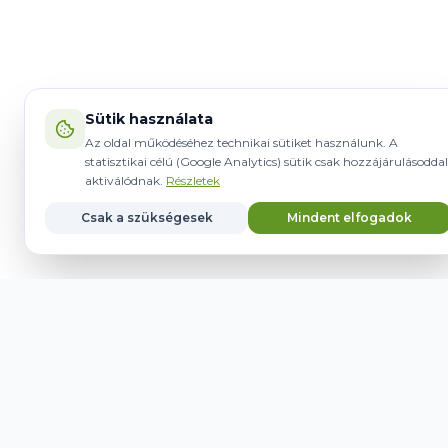
Sütik használata
Az oldal működéséhez technikai sütiket használunk. A
statisztikai célú (Google Analytics) sütik csak hozzájárulásoddal
aktiválódnak.
Részletek
Csak a szükségesek
Mindent elfogadok