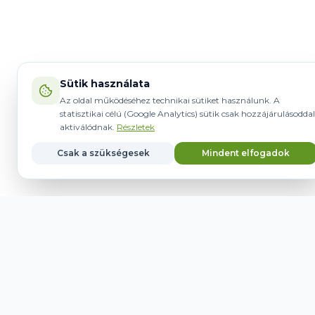
Sütik használata
Az oldal működéséhez technikai sütiket használunk. A
statisztikai célú (Google Analytics) sütik csak hozzájárulásoddal
aktiválódnak.
Részletek
Csak a szükségesek
Mindent elfogadok