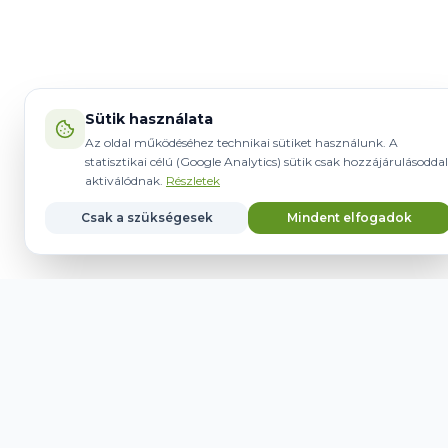
Sütik használata
Az oldal működéséhez technikai sütiket használunk. A
statisztikai célú (Google Analytics) sütik csak hozzájárulásoddal
aktiválódnak.
Részletek
Csak a szükségesek
Mindent elfogadok