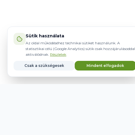
Sütik használata
Az oldal működéséhez technikai sütiket használunk. A
statisztikai célú (Google Analytics) sütik csak hozzájárulásoddal
aktiválódnak.
Részletek
Csak a szükségesek
Mindent elfogadok