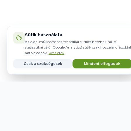
Sütik használata
Az oldal működéséhez technikai sütiket használunk. A
statisztikai célú (Google Analytics) sütik csak hozzájárulásoddal
aktiválódnak.
Részletek
Csak a szükségesek
Mindent elfogadok