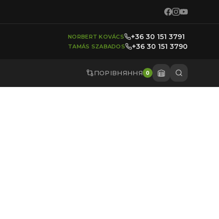
+36 30 151 3791
NORBERT KOVÁCS
+36 30 151 3790
TAMÁS SZABADOS
ПОРІВНЯННЯ
0