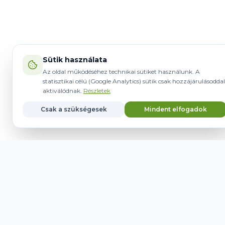
Sütik használata
Az oldal működéséhez technikai sütiket használunk. A
statisztikai célú (Google Analytics) sütik csak hozzájárulásoddal
aktiválódnak.
Részletek
Csak a szükségesek
Mindent elfogadok