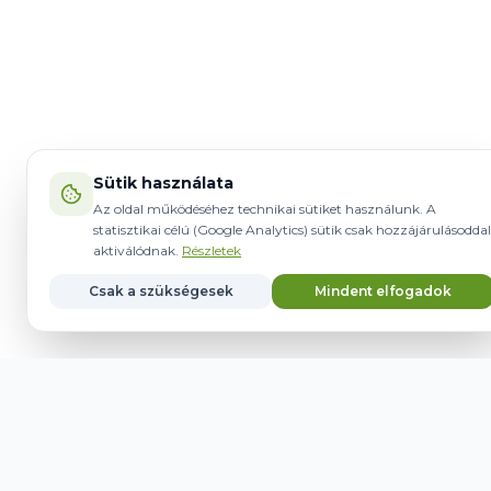
Sütik használata
Az oldal működéséhez technikai sütiket használunk. A
statisztikai célú (Google Analytics) sütik csak hozzájárulásoddal
aktiválódnak.
Részletek
Csak a szükségesek
Mindent elfogadok