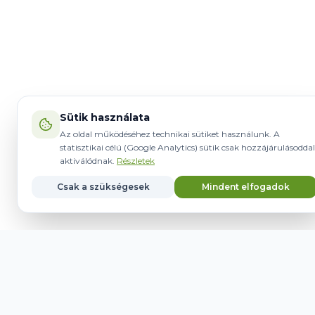
Sütik használata
Az oldal működéséhez technikai sütiket használunk. A
statisztikai célú (Google Analytics) sütik csak hozzájárulásoddal
aktiválódnak.
Részletek
Csak a szükségesek
Mindent elfogadok