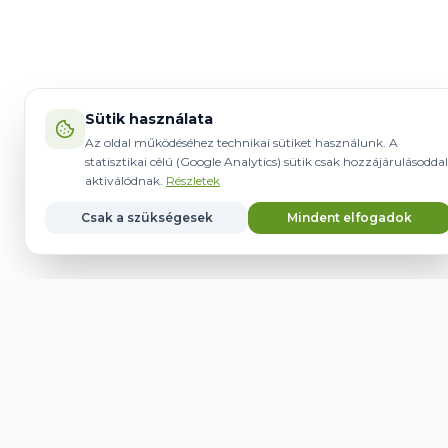
Sütik használata
Az oldal működéséhez technikai sütiket használunk. A
statisztikai célú (Google Analytics) sütik csak hozzájárulásoddal
aktiválódnak.
Részletek
Csak a szükségesek
Mindent elfogadok