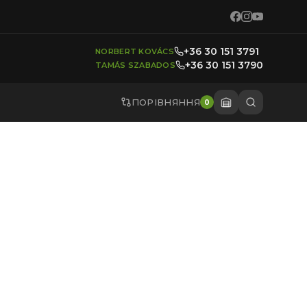
+36 30 151 3791
NORBERT KOVÁCS
+36 30 151 3790
TAMÁS SZABADOS
ПОРІВНЯННЯ
0