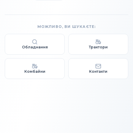
МОЖЛИВО, ВИ ШУКАЄТЕ:
Обладнання
Трактори
Комбайни
Контакти